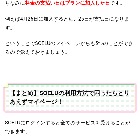
ちなみに
料金の支払い日はプランに加入した日
です。
例えば4月25日に加入すると毎月25日が支払日になりま
す。
ということでSOELUのマイページからも5つのことができ
るので覚えておきましょう。
【まとめ】SOELUの利用方法で困ったらとり
あえずマイページ！
SOELUにログインすると全てのサービスを受けることが
できます。