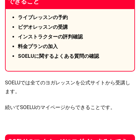
できること
ライブレッスンの予約
ビデオレッスンの受講
インストラクターの評判確認
料金プランの加入
SOELUに関するよくある質問の確認
SOELUでは全てのヨガレッスンを公式サイトから受講し
ます。
続いてSOELUのマイページからできることです。