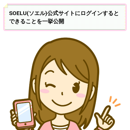
SOELU(ソエル)公式サイトにログインすると
できることを一挙公開