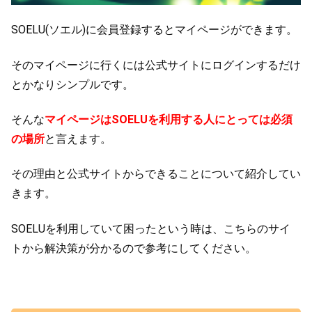
SOELU(ソエル)に会員登録するとマイページができます。
そのマイページに行くには公式サイトにログインするだけ
とかなりシンプルです。
そんな
マイページはSOELUを利用する人にとっては必須
の場所
と言えます。
その理由と公式サイトからできることについて紹介してい
きます。
SOELUを利用していて困ったという時は、こちらのサイ
トから解決策が分かるので参考にしてください。