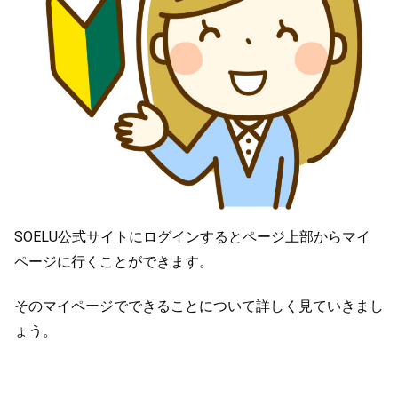
SOELU公式サイトにログインするとページ上部からマイ
ページに行くことができます。
そのマイページでできることについて詳しく見ていきまし
ょう。