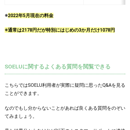
※
2022年5月現在の料金
※通常は2178円だが特別にはじめの3か月だけ1078円
SOELUに関するよくある質問を閲覧できる
こちらではSOELU利用者が実際に疑問に思ったQ&Aを見る
ことができます。
なのでもし分からないことがあれば良くある質問をのぞい
てみましょう。