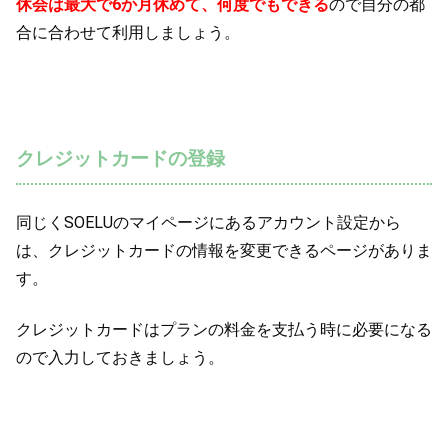
休会は最大で6か月休めて、何度でもできる
ので自分の都
合に合わせて利用しましょう。
クレジットカードの登録
同じくSOELUのマイページにあるアカウント設定から
は、クレジットカードの情報を変更できるページがありま
す。
クレジットカードはプランの料金を支払う時に必要になる
ので入力しておきましょう。