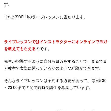
す。
それがSOELUのライブレッスンに当たります。
ライブレッスンではインストラクターにオンラインでヨガ
を教えてもらえる
のです。
先生が指導するように自分もヨガをすることで、まるでヨ
ガ教室で実際に習っているかのような経験ができます。
そんなライブレッスンは予約する必要があって、毎日5:30
～23:00までの間で随時受講生を募集しています。