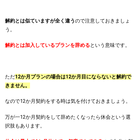
解約とは似ていますが全く違う
ので注意しておきましょ
う。
解約とは加入しているプランを辞める
という意味です。
ただ
12か月プランの場合は12か月目にならないと解約で
きません。
なので12か月契約をする時は気を付けておきましょう。
万が一12か月契約をして辞めたくなったら休会という選
択肢もあります。