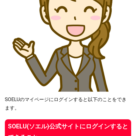
SOELUのマイページにログインすると以下のことをでき
ます。
SOELU(ソエル)公式サイトにログインすると