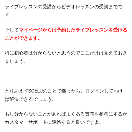
ライブレッスンの受講からビデオレッスンの受講までで
す。
そして
マイページからは予約したライブレッスンを受ける
ことができます。
特に初心者は分からないと思うのでここだけは覚えておき
ましょう。
とりあえずSOELUのことで迷ったら、ログインしておけ
ば解決できるでしょう。
もし分からないことがあればよくある質問を参考にするか
カスタマーサポートに連絡すると良いですよ。