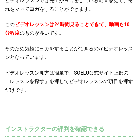
ビデオレッスンでは先生がヨガをしている動画を見て、そ
れをマネてヨガをすることができます。
この
ビデオレッスンは24時間見ることできて、動画も10
分程度
のものが多いです。
そのため気軽にヨガをすることができるのがビデオレッス
ンとなっています。
ビデオレッスン見方は簡単で、SOELU公式サイト上部の
「レッスンを探す」を押してビデオレッスンの項目を押す
だけです。
インストラクターの評判を確認できる