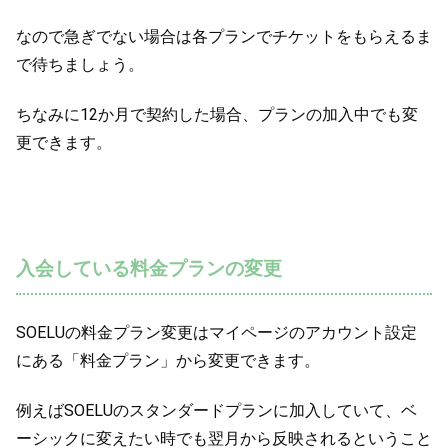
なので急ぎでない場合は各プランでチケットをもらえるま
で待ちましょう。
ちなみに12か月で契約した場合、プランの加入中でも変
更できます。
入会している料金プランの変更
SOELUの料金プラン変更はマイページのアカウント設定
にある「料金プラン」から変更できます。
例えばSOELUのスタンダードプランに加入していて、ベ
ーシックに変えたい時でも翌月から反映されるということ