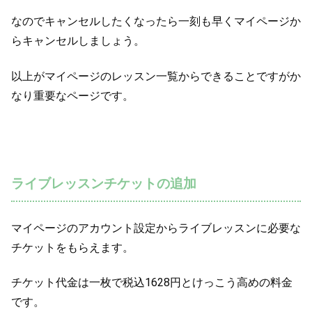
なのでキャンセルしたくなったら一刻も早くマイページか
らキャンセルしましょう。
以上がマイページのレッスン一覧からできることですがか
なり重要なページです。
ライブレッスンチケットの追加
マイページのアカウント設定からライブレッスンに必要な
チケットをもらえます。
チケット代金は一枚で税込1628円とけっこう高めの料金
です。