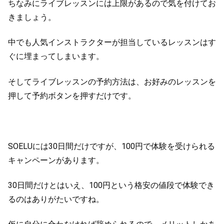
ちなみにライブレッスンには上限があるので気を付けてお
きましょう。
中でも人気インストラクターが担当しているレッスンはす
ぐに埋まってしまいます。
そしてライブレッスンの予約方法は、お好みのレッスンを
押して予約ボタンを押すだけです。
SOELUには30日間だけですが、100円で体験を受けられる
キャンペーンがあります。
30日間だけとはいえ、100円という格安の値段で体験でき
るのはありがたいですね。