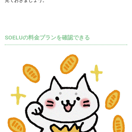
見ておきましょう。
SOELUの料金プランを確認できる