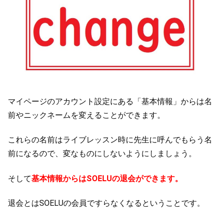
マイページのアカウント設定にある「基本情報」からは名
前やニックネームを変えることができます。
これらの名前はライブレッスン時に先生に呼んでもらう名
前になるので、変なものにしないようにしましょう。
そして
基本情報からはSOELUの退会ができます。
退会とはSOELUの会員ですらなくなるということです。