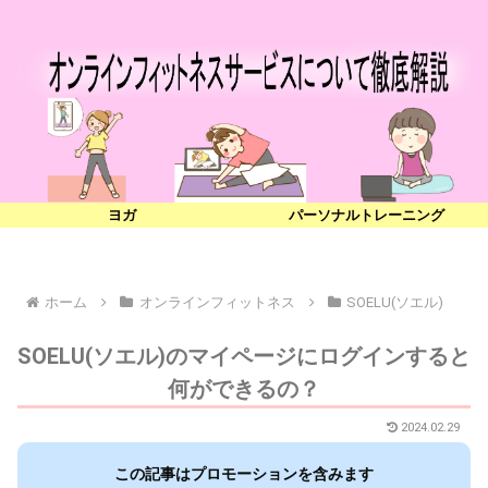
ヨガ
パーソナルトレーニング
ホーム
オンラインフィットネス
SOELU(ソエル)
SOELU(ソエル)のマイページにログインすると
何ができるの？
2024.02.29
この記事はプロモーションを含みます