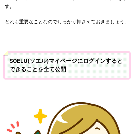
す。
どれも重要なことなのでしっかり押さえておきましょう。
SOELU(ソエル)マイページにログインすると
できることを全て公開