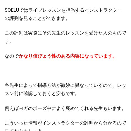
SOELUではライブレッスンを担当するインストラクター
の評判を見ることができます。
この評判は実際にその先生のレッスンを受けた人のもので
す。
なので
かなり信ぴょう性のある内容になっています。
各先生によって指導方法が微妙に異なっているので、レッ
スン前に確認しておくと安心です。
例えばヨガのポーズ中によく褒めてくれる先生もいます。
こういった情報がインストラクターの評判から分かるので