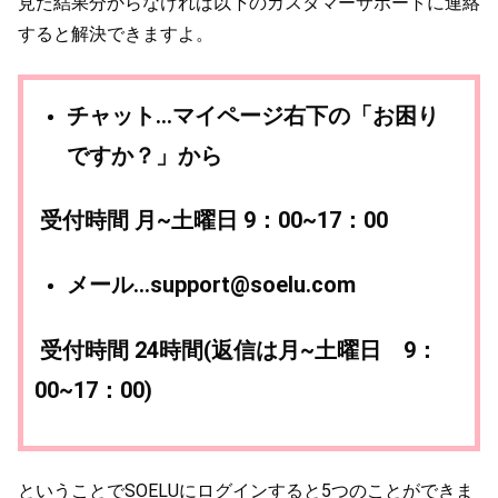
見た結果分からなければ以下のカスタマーサポートに連絡
すると解決できますよ。
チャット…マイページ右下の「お困り
ですか？」から
受付時間 月~土曜日 9：00~17：00
メール…support@soelu.com
受付時間 24時間(返信は月~土曜日 9：
00~17：00)
ということでSOELUにログインすると5つのことができま