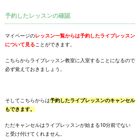
予約したレッスンの確認
マイページの
レッスン一覧からは予約したライブレッスン
について見る
ことができます。
こちらからライブレッスン教室に入室することになるので
必ず覚えておきましょう。
そしてこちらからは
予約したライブレッスンのキャンセル
もできます。
ただキャンセルはライブレッスンが始まる10分前でない
と受け付けてくれません。