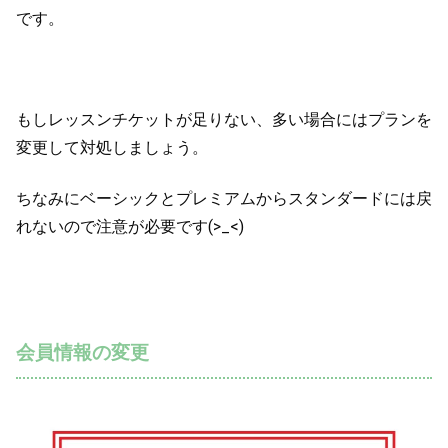
です。
もしレッスンチケットが足りない、多い場合にはプランを
変更して対処しましょう。
ちなみにベーシックとプレミアムからスタンダードには戻
れないので注意が必要です(>_<)
会員情報の変更