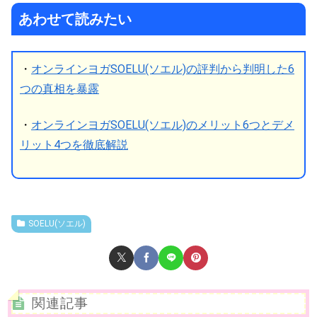
あわせて読みたい
・
オンラインヨガSOELU(ソエル)の評判から判明した6
つの真相を暴露
・
オンラインヨガSOELU(ソエル)のメリット6つとデメ
リット4つを徹底解説
SOELU(ソエル)
関連記事