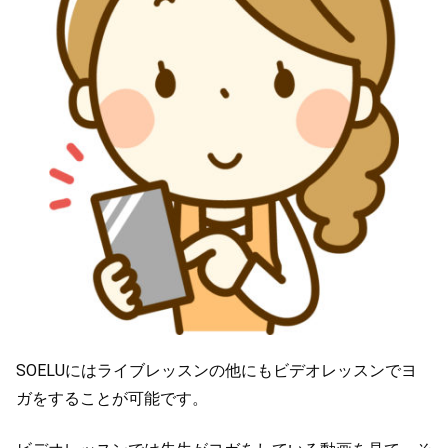
SOELUにはライブレッスンの他にもビデオレッスンでヨ
ガをすることが可能です。