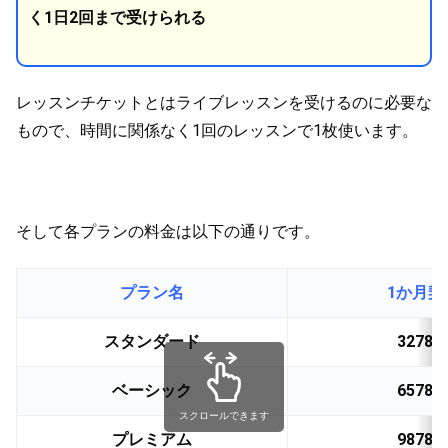
く1日2回まで受けられる
レッスンチケットとはライブレッスンを受けるのに必要な
もので、時間に関係なく1回のレッスンで1枚使います。
そして各プランの料金は以下の通りです。
プラン名
1か月契
スタンダード
3278
ベーシック
6578
スクロールできます
プレミアム
9878