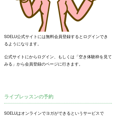
SOELU公式サイトには無料会員登録するとログインでき
るようになります。
公式サイトにからログイン、もしくは「空き体験枠を見て
みる」から会員登録のページに行きます。
ライブレッスンの予約
SOELUはオンラインでヨガができるというサービスで