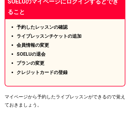
SOELUのマイページにログインするとでき
ること
予約したレッスンの確認
ライブレッスンチケットの追加
会員情報の変更
SOELUの退会
プランの変更
クレジットカードの登録
マイページから予約したライブレッスンができるので覚え
ておきましょう。