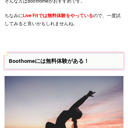
そんな方はBoothomeがおすすめです。
ちなみに
Live Fitでは無料体験をやっている
ので、一度試
してみると良いかもしれませんね。
Boothomeには無料体験がある！