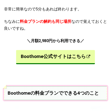
非常に簡単なので5分もあれば終わります。
ちなみに
料金プランの解約も同じ場所
なので覚えておくと
良いですね。
＼月額2,980円から利用できる／
Boothome公式サイトはこちら
Boothomeの料金プランでできる4つのこと