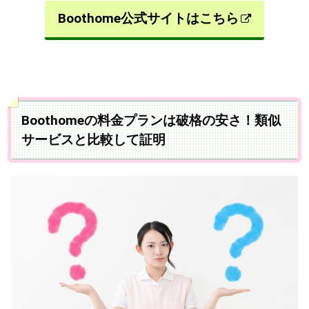
Boothome公式サイトはこちら
Boothomeの料金プランは破格の安さ！類似
サービスと比較して証明