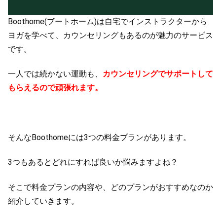
Boothome(ブートホーム)は自宅でインストラクターから
ヨガを学べて、カウンセリングもあるのが魅力のサービス
です。
一人では続かない運動も、
カウンセリングでサポートして
もらえるので頑張れます
。
そんなBoothomeには3つの料金プランがあります。
3つもあるとどれにすれば良いか悩みますよね？
そこで料金プランの内容や、どのプランがおすすめなのか
紹介していきます。