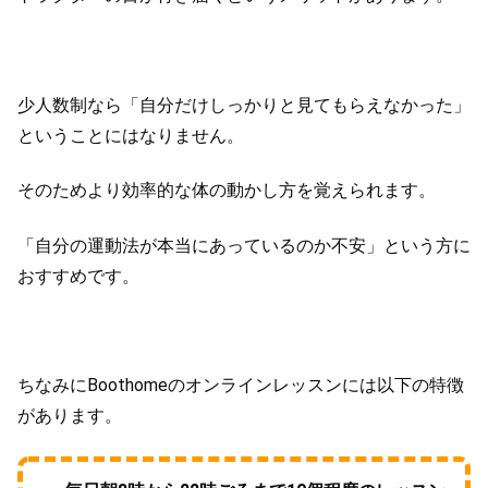
少人数制なら「自分だけしっかりと見てもらえなかった」
ということにはなりません。
そのためより効率的な体の動かし方を覚えられます。
「自分の運動法が本当にあっているのか不安」という方に
おすすめです。
ちなみにBoothomeのオンラインレッスンには以下の特徴
があります。