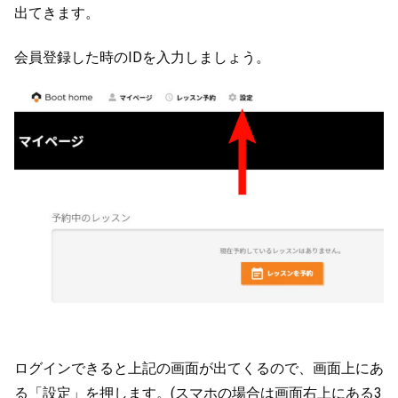
出てきます。
会員登録した時のIDを入力しましょう。
ログインできると上記の画面が出てくるので、画面上にあ
る「設定」を押します。(スマホの場合は画面右上にある3