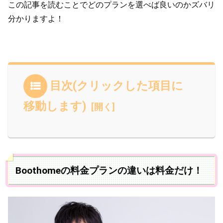
この記事を読むことでどのプランを選べば良いのかズバリ
分かりますよ！
目次(クリックした項目に
移動します)
Boothomeの料金プランの違いは料金だけ！