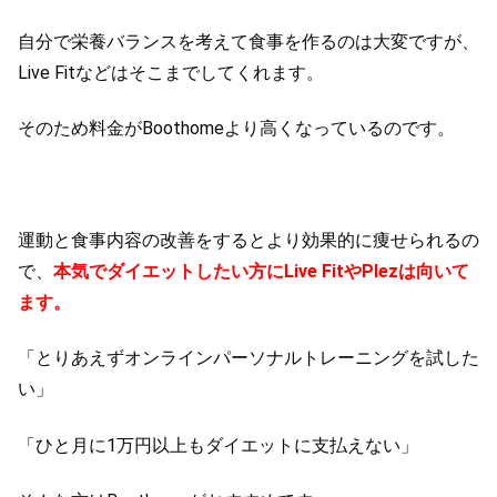
自分で栄養バランスを考えて食事を作るのは大変ですが、
Live Fitなどはそこまでしてくれます。
そのため料金がBoothomeより高くなっているのです。
運動と食事内容の改善をするとより効果的に痩せられるの
で、
本気でダイエットしたい方にLive FitやPlezは向いて
ます。
「とりあえずオンラインパーソナルトレーニングを試した
い」
「ひと月に1万円以上もダイエットに支払えない」