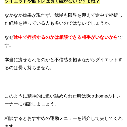
ダイエットや筋トレは長く続かないですよね？
なかなか効果が現れず、我慢も限界を迎えて途中で挫折し
た経験を持っている人も多いのではないでしょうか。
なぜ
途中で挫折するのかは相談できる相手がいないから
で
す。
本当に痩せられるのかと不信感を抱きながらダイエットす
るのは長く持ちません。
このように精神的に追い詰められた時はBoothomeのトレ
ーナーに相談しましょう。
相談するとおすすめの運動メニューを紹介して夫してくれ
ます。