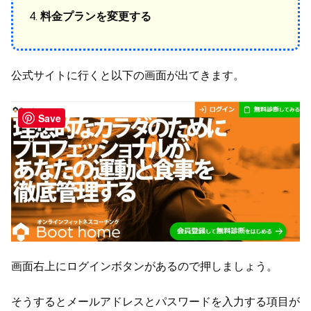
料金プランを変更する
公式サイトに行くと以下の画面が出てきます。
Save
画面右上にログインボタンがあるので押しましょう。
そうするとメールアドレスとパスワードを入力する項目が