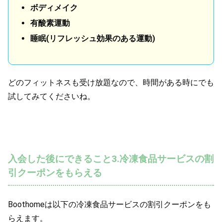
ボディメイク
有酸素運動
睡眠(リフレッシュ効果のある運動)
どのフィットネスも受け放題なので、時間がある時にでも
試してみてくださいね。
入会した後にできること3.冷凍食品サービスの割
引クーポンをもらえる
Boothomeは以下の冷凍食品サービスの割引クーポンをも
らえます。