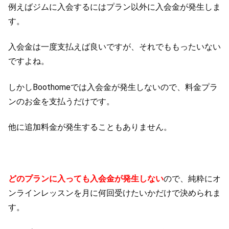
例えばジムに入会するにはプラン以外に入会金が発生しま
す。
入会金は一度支払えば良いですが、それでももったいない
ですよね。
しかしBoothomeでは入会金が発生しないので、料金プラ
ンのお金を支払うだけです。
他に追加料金が発生することもありません。
どのプランに入っても入会金が発生しない
ので、純粋にオ
ンラインレッスンを月に何回受けたいかだけで決められま
す。