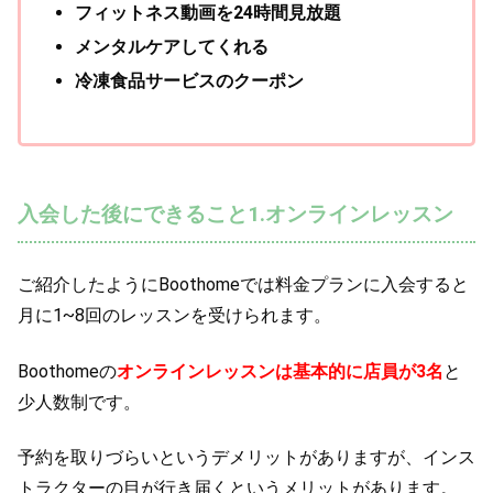
フィットネス動画を24時間見放題
メンタルケアしてくれる
冷凍食品サービスのクーポン
入会した後にできること1.オンラインレッスン
ご紹介したようにBoothomeでは料金プランに入会すると
月に1~8回のレッスンを受けられます。
Boothomeの
オンラインレッスンは基本的に店員が3名
と
少人数制です。
予約を取りづらいというデメリットがありますが、インス
トラクターの目が行き届くというメリットがあります。