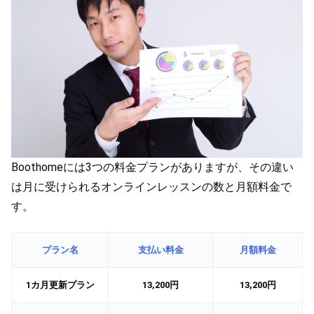
Boothomeには3つの料金プランがありますが、その違い
は月に受けられるオンラインレッスンの数と月額料金で
す。
プラン名
支払い料金
月額料金
1カ月更新プラン
13,200円
13,200円