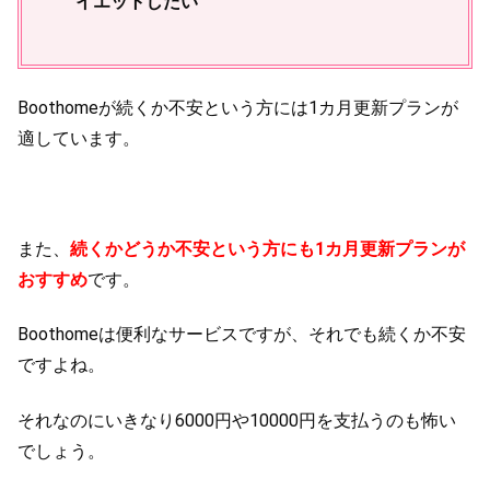
イエットしたい
Boothomeが続くか不安という方には1カ月更新プランが
適しています。
また、
続くかどうか不安という方にも1カ月更新プランが
おすすめ
です。
Boothomeは便利なサービスですが、それでも続くか不安
ですよね。
それなのにいきなり6000円や10000円を支払うのも怖い
でしょう。