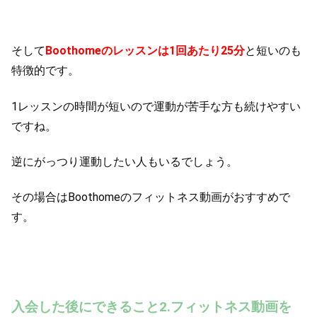
そして
Boothomeのレッスンは1回あたり25分
と短いのも
特徴的です。
1レッスンの時間が短いので運動が苦手な方も続けやすい
ですね。
逆にがっつり運動したい人もいるでしょう。
その場合はBoothomeのフィットネス動画がおすすめで
す。
入会した後にできること2.フィットネス動画を