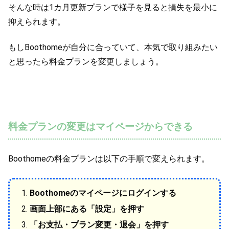
そんな時は1カ月更新プランで様子を見ると損失を最小に
抑えられます。
もしBoothomeが自分に合っていて、本気で取り組みたい
と思ったら料金プランを変更しましょう。
料金プランの変更はマイページからできる
Boothomeの料金プランは以下の手順で変えられます。
Boothomeのマイページにログインする
画面上部にある「設定」を押す
「お支払・プラン変更・退会」を押す