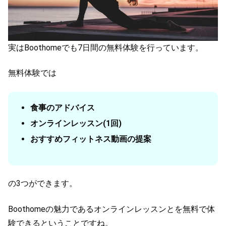
実はBoothomeでも7日間の無料体験を行っています。
無料体験では
食事のアドバイス
オンラインレッスン(1回)
おすすめフィットネス動画の提案
の3つができます。
Boothomeの魅力であるオンラインレッスンとを無料で体
験できるということですね。