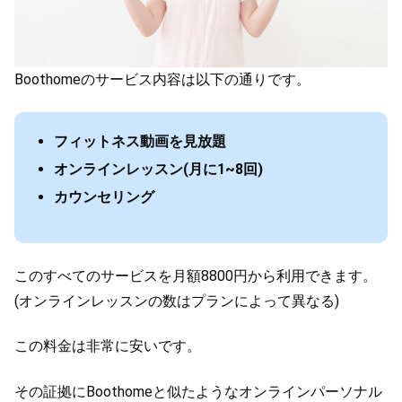
Boothomeのサービス内容は以下の通りです。
フィットネス動画を見放題
オンラインレッスン(月に1~8回)
カウンセリング
このすべてのサービスを月額8800円から利用できます。
(オンラインレッスンの数はプランによって異なる)
この料金は非常に安いです。
その証拠にBoothomeと似たようなオンラインパーソナル