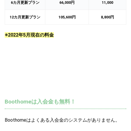
6カ月更新プラン
66,000円
11,000
12カ月更新プラン
105,600円
8,800円
※2022年5月現在の料金
Boothomeは入会金も無料！
Boothomeはよくある入会金のシステムがありません。