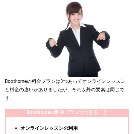
Boothomeの料金プランは3つあってオンラインレッスン
と料金の違いがありましたが、それ以外の要素は同じで
す。
Boothomeの料金プランでできること
オンラインレッスンの利用