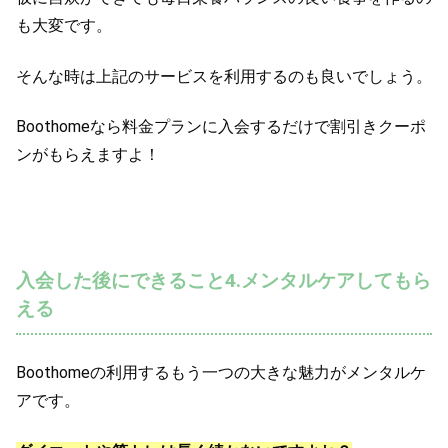
も大変です。
そんな時は上記のサービスを利用するのも良いでしょう。
Boothomeなら料金プランに入会するだけで割引きクーポ
ンがもらえますよ！
入会した後にできること4.メンタルケアしてもら
える
Boothomeの利用するもう一つの大きな魅力がメンタルケ
アです。