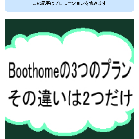
この記事はプロモーションを含みます