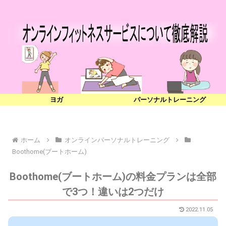
ヨガ
パーソナルトレーニング
ホーム
オンラインパーソナルトレーニング
Boothome(ブートホーム)
Boothome(ブートホーム)の料金プランは全部
で3つ！違いは2つだけ
2022.11.05