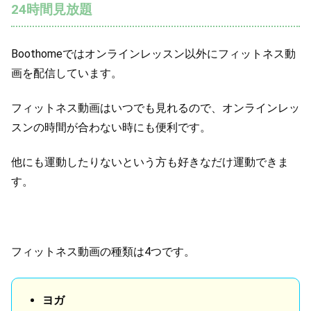
24時間見放題
Boothomeではオンラインレッスン以外にフィットネス動
画を配信しています。
フィットネス動画はいつでも見れるので、オンラインレッ
スンの時間が合わない時にも便利です。
他にも運動したりないという方も好きなだけ運動できま
す。
フィットネス動画の種類は4つです。
ヨガ