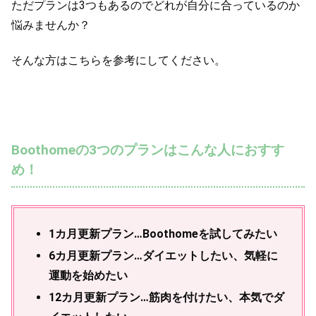
ただプランは3つもあるのでどれが自分に合っているのか
悩みませんか？
そんな方はこちらを参考にしてください。
Boothomeの3つのプランはこんな人におすす
め！
1カ月更新プラン…Boothomeを試してみたい
6カ月更新プラン…ダイエットしたい、気軽に
運動を始めたい
12カ月更新プラン…筋肉を付けたい、本気でダ