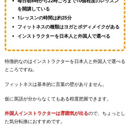
毎日朝8時から22時ごろまで10個程度のレッスン
を開講している
1レッスンの時間は約25分
フィットネスの種類はヨガとボディメイクがある
インストラクターを日本人と外国人で選べる
特徴的なのはインストラクターを日本人と外国人で選べる
ところですね。
フィットネスは基本的に言葉の壁がありません。
仮に英語が分からなくてもある程度把握できます。
外国人インストラクターは雰囲気が出る
ので、ちょっとし
た気分転換におすすめです。