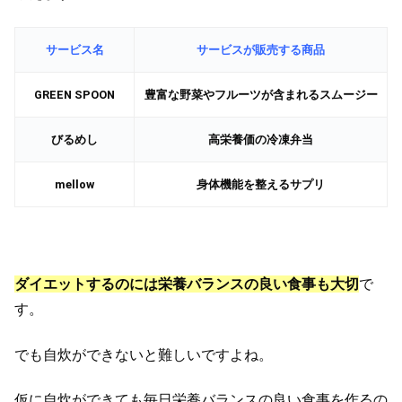
サービス名
サービスが販売する商品
GREEN SPOON
豊富な野菜やフルーツが含まれるスムージー
びるめし
高栄養価の冷凍弁当
mellow
身体機能を整えるサプリ
ダイエットするのには栄養バランスの良い食事も大切
で
す。
でも自炊ができないと難しいですよね。
仮に自炊ができても毎日栄養バランスの良い食事を作るの