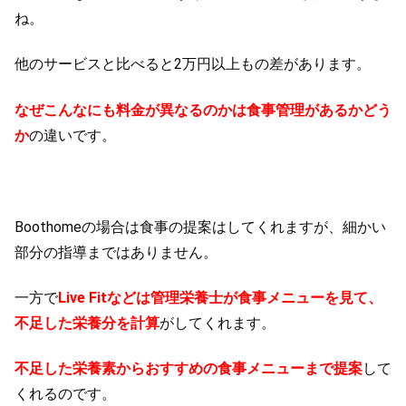
ね。
他のサービスと比べると2万円以上もの差があります。
なぜこんなにも料金が異なるのかは食事管理があるかどう
か
の違いです。
Boothomeの場合は食事の提案はしてくれますが、細かい
部分の指導まではありません。
一方で
Live Fitなどは管理栄養士が食事メニューを見て、
不足した栄養分を計算
がしてくれます。
不足した栄養素からおすすめの食事メニューまで提案
して
くれるのです。