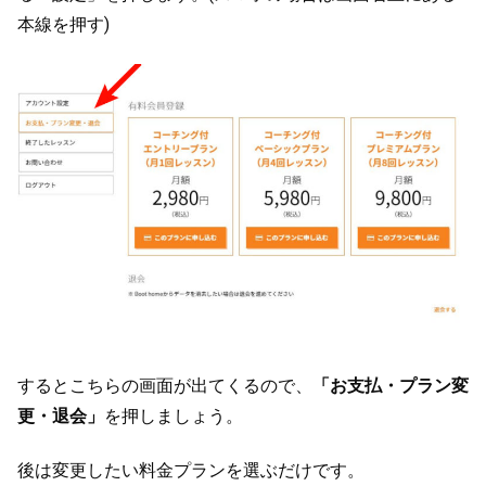
本線を押す)
するとこちらの画面が出てくるので、
「お支払・プラン変
更・退会」
を押しましょう。
後は変更したい料金プランを選ぶだけです。